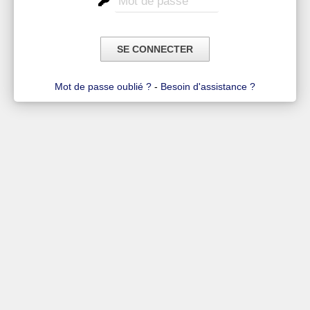
Mot de passe oublié ?
-
Besoin d'assistance ?