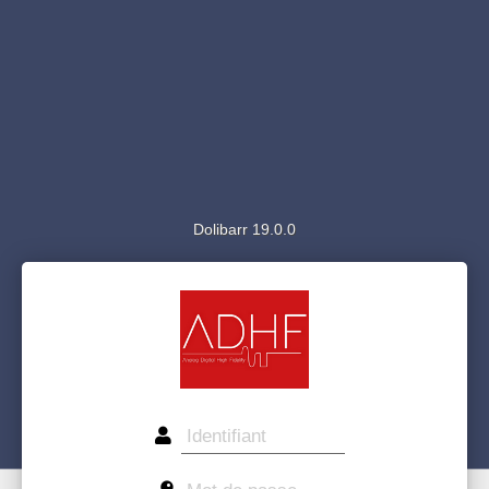
Dolibarr 19.0.0